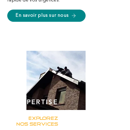
rapide de vos urgences.
En savoir plus sur nous
EXPERTISE
EXPLOREZ
NOS SERVICES