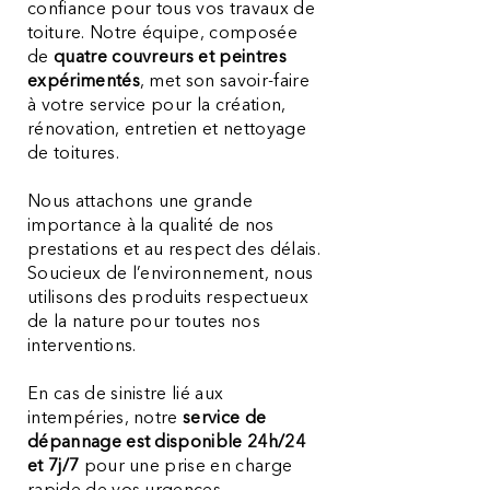
confiance pour tous vos travaux de
toiture. Notre équipe, composée
de
quatre couvreurs et peintres
expérimentés
, met son savoir-faire
à votre service pour la création,
rénovation, entretien et nettoyage
de toitures.
Nous attachons une grande
importance à la qualité de nos
prestations et au respect des délais.
Soucieux de l’environnement, nous
utilisons des produits respectueux
de la nature pour toutes nos
interventions.
En cas de sinistre lié aux
intempéries, notre
service de
dépannage est disponible 24h/24
et 7j/7
pour une prise en charge