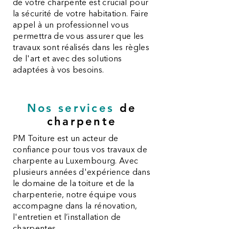
de votre charpente est crucial pour
la sécurité de votre habitation. Faire
appel à un professionnel vous
permettra de vous assurer que les
travaux sont réalisés dans les règles
de l'art et avec des solutions
adaptées à vos besoins.
Nos services
de
charpente
PM Toiture est un acteur de
confiance pour tous vos travaux de
charpente au Luxembourg. Avec
plusieurs années d'expérience dans
le domaine de la toiture et de la
charpenterie, notre équipe vous
accompagne dans la rénovation,
l'entretien et l’installation de