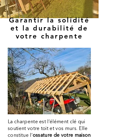
Garantir la solidité
et la durabilité de
votre charpente
La charpente est l’élément clé qui
soutient votre toit et vos murs. Elle
constitue l’
ossature de votre maison