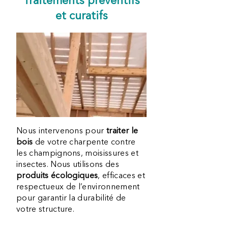
Traitements préventifs
et curatifs
Nous intervenons pour
traiter le
bois
de votre charpente contre
les champignons, moisissures et
insectes. Nous utilisons des
produits écologiques
, efficaces et
respectueux de l’environnement
pour garantir la durabilité de
votre structure.