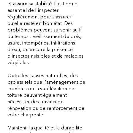
et
assure sa stabilité
. Il est donc
essentiel de l'inspecter
régulièrement pour s’assurer
qu’elle reste en bon état. Des
problèmes peuvent survenir au fil
du temps : vieillissement du bois,
usure, intempéries, infiltrations
d'eau, ou encore la présence
d’insectes nuisibles et de maladies
végétales.
Outre les causes naturelles, des
projets tels que l'aménagement de
combles ou la surélévation de
toiture peuvent également
nécessiter des travaux de
rénovation ou de renforcement de
votre charpente.
Maintenir la qualité et la durabilité